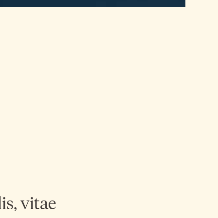
s, vitae