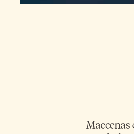
Maecenas e